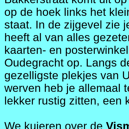
op de hoek links het kle
staat. In de zijgevel zie 
heeft al van alles gezet
kaarten- en posterwinkel
Oudegracht op. Langs de
gezelligste plekjes van 
werven heb je allemaal t
lekker rustig zitten, een 
We kuieren over de
Vis