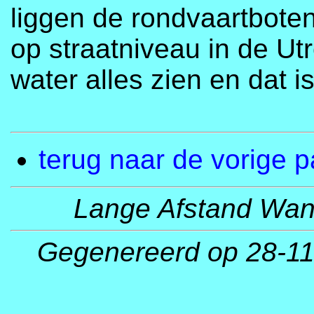
liggen de rondvaartboten
op straatniveau in de Ut
water alles zien en dat i
terug naar de vorige 
Lange Afstand Wand
Gegenereerd op 28-11