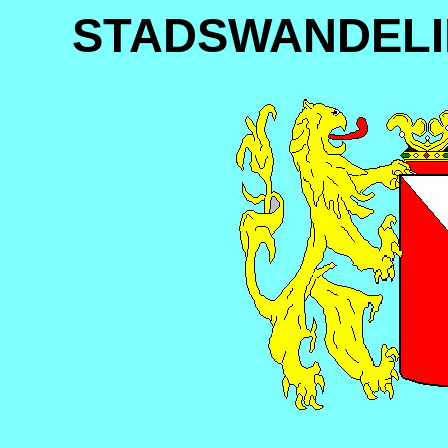
STADSWANDELI