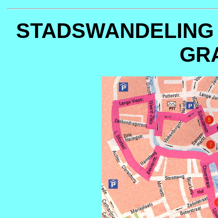
STADSWANDELING
GR