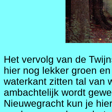
Het vervolg van de Twijn
hier nog lekker groen en
waterkant zitten tal van
ambachtelijk wordt gewer
Nieuwegracht kun je hier