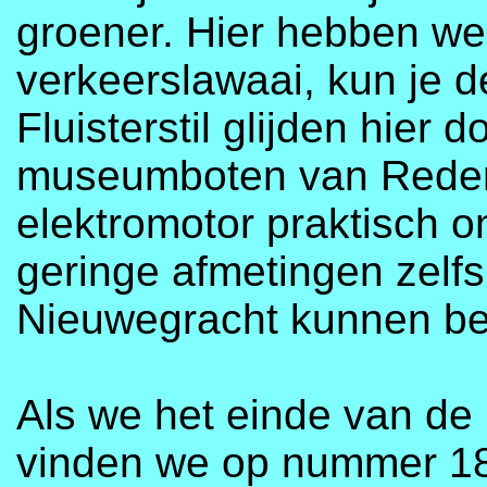
groener. Hier hebben we
verkeerslawaai, kun je de
Fluisterstil glijden hier 
museumboten van Rederij
elektromotor praktisch o
geringe afmetingen zelfs
Nieuwegracht kunnen be
Als we het einde van de
vinden we op nummer 1