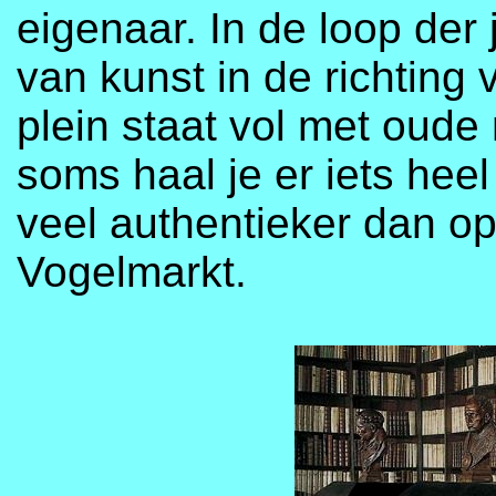
eigenaar. In de loop der 
van kunst in de richting
plein staat vol met oude
soms haal je er iets heel
veel authentieker dan o
Vogelmarkt.