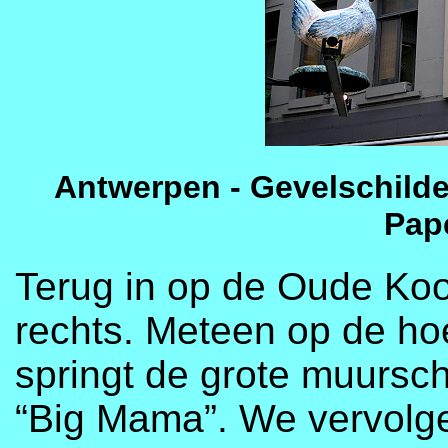
Antwerpen - Gevelschild
Pap
Terug in op de Oude Ko
rechts. Meteen op de ho
springt de grote muursch
“Big Mama”. We vervolge