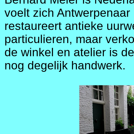
voelt zich Antwerpenaar i
restaureert antieke uur
particulieren, maar verko
de winkel en atelier is d
nog degelijk handwerk.