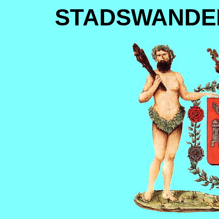
STADSWANDE