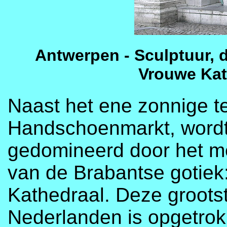
Antwerpen - Sculptuur, 
Vrouwe Kat
Naast het ene zonnige t
Handschoenmarkt, wordt d
gedomineerd door het m
van de Brabantse gotiek
Kathedraal. Deze grootst
Nederlanden is opgetrok