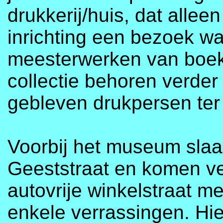
drukkerij/huis, dat alle
inrichting een bezoek wa
meesterwerken van boekd
collectie behoren verde
gebleven drukpersen ter
Voorbij het museum slaan
Geeststraat en komen ve
autovrije winkelstraat met
enkele verrassingen. Hie