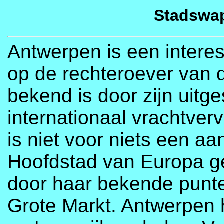
Stadswa
Antwerpen is een interes
op de rechteroever van 
bekend is door zijn uitg
internationaal vrachtver
is niet voor niets een aa
Hoofdstad van Europa ge
door haar bekende punte
Grote Markt. Antwerpen 