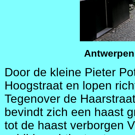
Antwerpen 
Door de kleine Pieter Pot
Hoogstraat en lopen rich
Tegenover de Haarstraat,
bevindt zich een haast g
tot de haast verborgen V