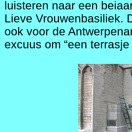
luisteren naar een beia
Lieve Vrouwenbasiliek. 
ook voor de Antwerpenar
excuus om “een terrasje 