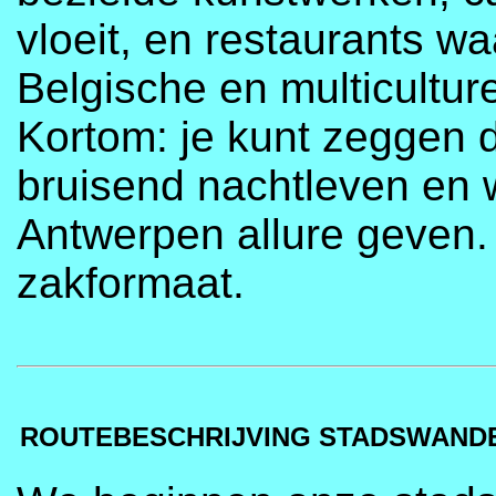
vloeit, en restaurants wa
Belgische en multicultur
Kortom: je kunt zeggen d
bruisend nachtleven en 
Antwerpen allure geven. 
zakformaat.
ROUTEBESCHRIJVING STADSWAND