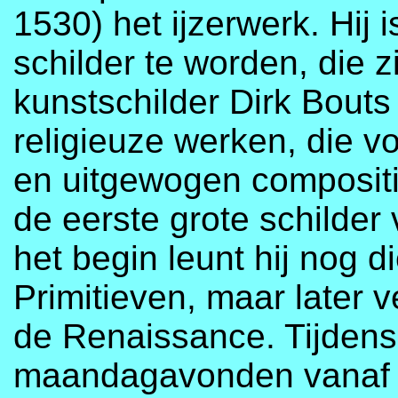
1530) het ijzerwerk. Hij 
schilder te worden, die 
kunstschilder Dirk Bouts k
religieuze werken, die vo
en uitgewogen compositi
de eerste grote schilder
het begin leunt hij nog d
Primitieven, maar later v
de Renaissance. Tijden
maandagavonden vanaf