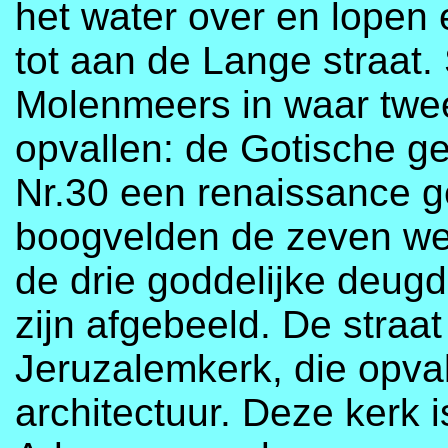
het water over en lopen
tot aan de Lange straat.
Molenmeers in waar twee
opvallen: de Gotische ge
Nr.30 een renaissance g
boogvelden de zeven we
de drie goddelijke deug
zijn afgebeeld. De straa
Jeruzalemkerk, die opval
architectuur. Deze kerk