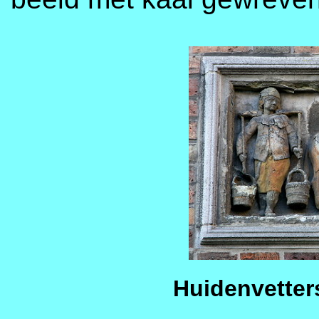
Huidenvetter