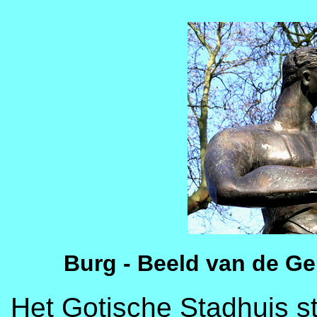
Burg - Beeld van de Ge
Het Gotische Stadhuis st