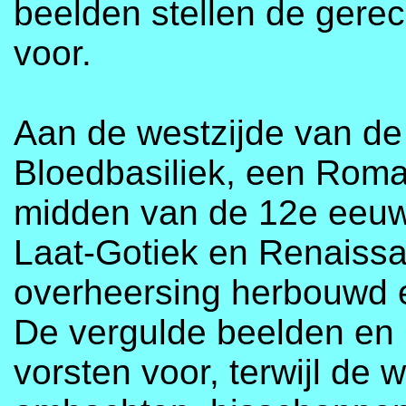
beelden stellen de gere
voor.
Aan de westzijde van de
Bloedbasiliek, een Roma
midden van de 12e eeuw.
Laat-Gotiek en Renaissa
overheersing herbouwd 
De vergulde beelden en 
vorsten voor, terwijl de