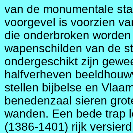
van de monumentale sta
voorgevel is voorzien va
die onderbroken worden
wapenschilden van de st
ondergeschikt zijn gewe
halfverheven beeldhouw
stellen bijbelse en Vlaa
benedenzaal sieren grote
wanden. Een bede trap l
(1386-1401) rijk versier