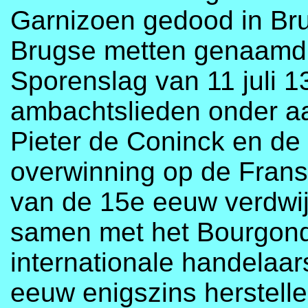
Garnizoen gedood in Bru
Brugse metten genaamd, 
Sporenslag van 11 juli 1
ambachtslieden onder a
Pieter de Coninck en de
overwinning op de Frans
van de 15e eeuw verdwijn
samen met het Bourgond
internationale handelaar
eeuw enigszins herstelle