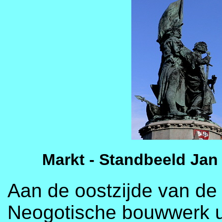
Markt - Standbeeld Jan
Aan de oostzijde van de
Neogotische bouwwerk ui