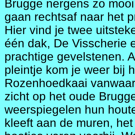
Brugge nergens zo mooi 
gaan rechtsaf naar het p
Hier vind je twee uitste
één dak, De Visscherie 
prachtige gevelstenen. A
pleintje kom je weer bij h
Rozenhoedkaai vanwaar 
zicht op het oude Brugg
weerspiegelen hun houte
kleeft aan de muren, het 