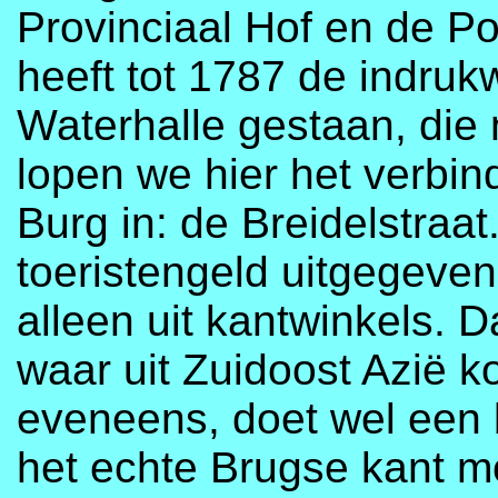
Provinciaal Hof en de Po
heeft tot 1787 de indru
Waterhalle gestaan, die 
lopen we hier het verbin
Burg in: de Breidelstraa
toeristengeld uitgegeven
alleen uit kantwinkels. 
waar uit Zuidoost Azië 
eveneens, doet wel een 
het echte Brugse kant m