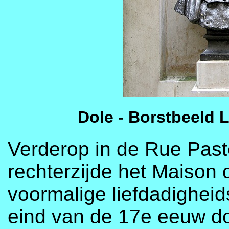
Dole - Borstbeeld 
Verderop in de Rue Pas
rechterzijde het Maison 
voormalige liefdadigheid
eind van de 17e eeuw d