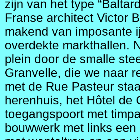
zijn van het type “Balta
Franse architect Victor 
makend van imposante ij
overdekte markthallen. N
plein door de smalle st
Granvelle, die we naar 
met de Rue Pasteur staa
herenhuis, het Hôtel de
toegangspoort met timp
bouwwerk met links een 