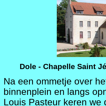
Dole - Chapelle Saint J
Na een ommetje over he
binnenplein en langs op
Louis Pasteur keren we d