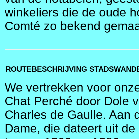
winkeliers die de oude 
Comté zo bekend gemaa
ROUTEBESCHRIJVING STADSWAND
We vertrekken voor onze
Chat Perché door Dole v
Charles de Gaulle. Aan di
Dame, die dateert uit d