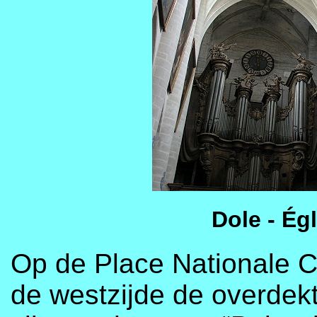
Dole - Ég
Op de Place Nationale C
de westzijde de overdek