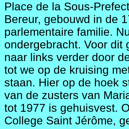
Place de la Sous-Prefect
Bereur, gebouwd in de 1
parlementaire familie. N
ondergebracht. Voor dit
naar links verder door d
tot we op de kruising me
staan. Hier op de hoek s
van de zusters van Maria 
tot 1977 is gehuisvest. O
College Saint Jérôme, ge