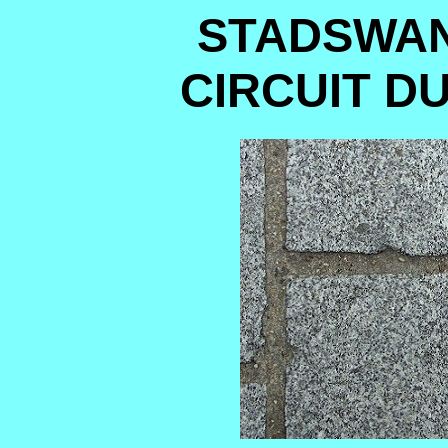
STADSWAN
CIRCUIT D