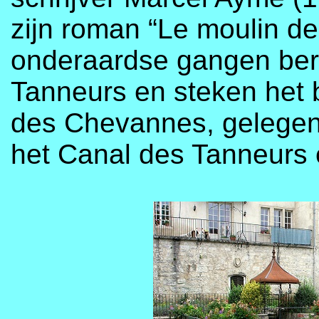
zijn roman “Le moulin de
onderaardse gangen ber
Tanneurs en steken het 
des Chevannes, gelegen 
het Canal des Tanneurs