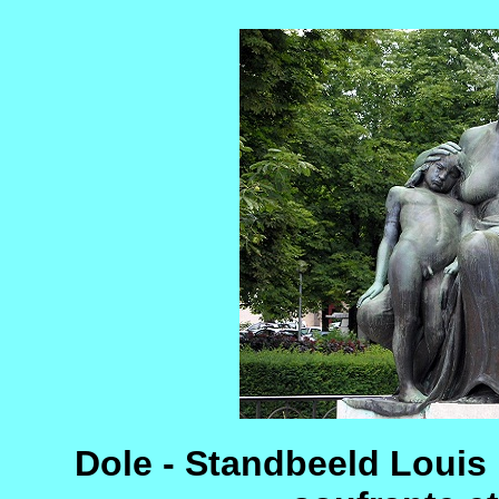
Dole - Standbeeld Louis