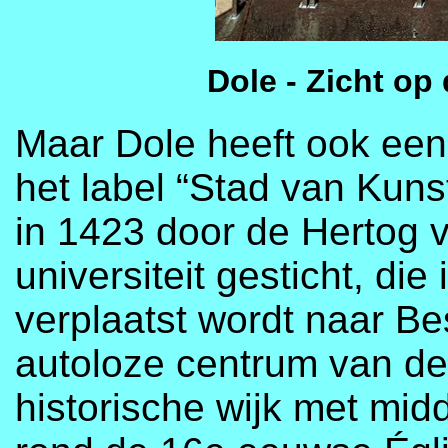
Dole - Zicht op
Maar Dole heeft ook een 
het label “Stad van Kuns
in 1423 door de Hertog 
universiteit gesticht, di
verplaatst wordt naar Be
autoloze centrum van de
historische wijk met mid