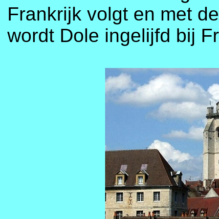
Frankrijk volgt en met 
wordt Dole ingelijfd bij Fr