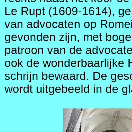
Le Rupt (1609-1614), g
van advocaten op Romein
gevonden zijn, met boge
patroon van de advocaten
ook de wonderbaarlijke 
schrijn bewaard. De gesc
wordt uitgebeeld in de gl