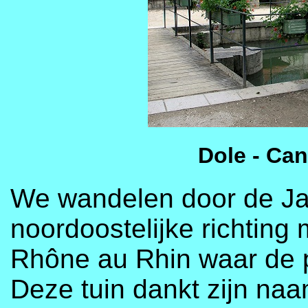
Dole - Ca
We wandelen door de Ja
noordoostelijke richting 
Rhône au Rhin waar de p
Deze tuin dankt zijn naa