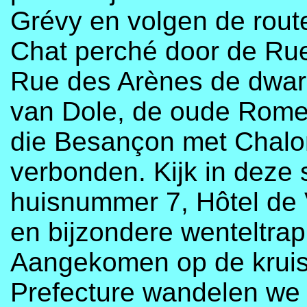
Grévy en volgen de route
Chat perché door de Ru
Rue des Arènes de dwar
van Dole, de oude Rome
die Besançon met Chalo
verbonden. Kijk in deze 
huisnummer 7, Hôtel de V
en bijzondere wenteltrap
Aangekomen op de kruis
Prefecture wandelen we